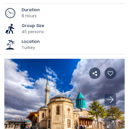
Duration
8 Hours
Group Size
45 persons
Location
Turkey