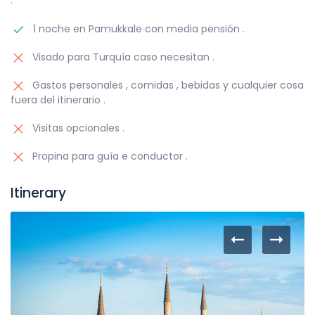
.
1 noche en Pamukkale con media pensión .
Visado para Turquía caso necesitan .
Gastos personales , comidas , bebidas y cualquier cosa
fuera del itinerario .
Visitas opcionales .
Propina para guía e conductor .
Itinerary