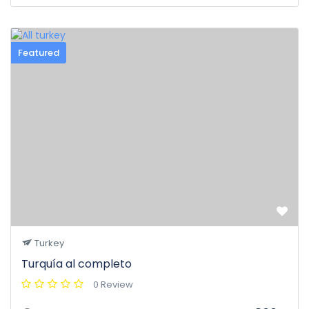
Featured
Turkey
Turquía al completo
0 Review