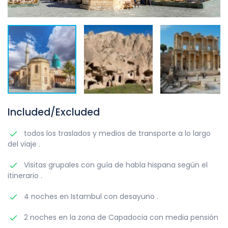
Included/Excluded
todos los traslados y medios de transporte a lo largo
del viaje .
Visitas grupales con guía de habla hispana según el
itinerario .
4 noches en Istambul con desayuno .
2 noches en la zona de Capadocia con media pensión