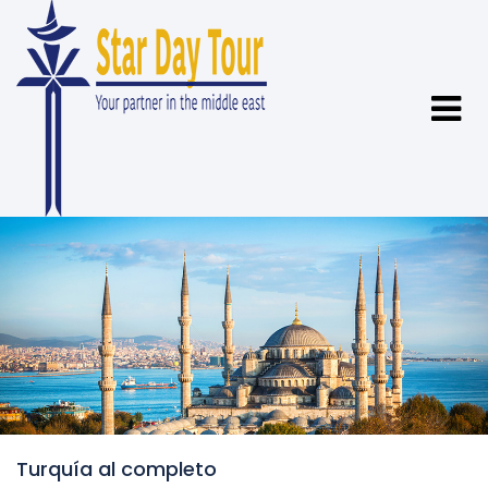
Turquía al completo