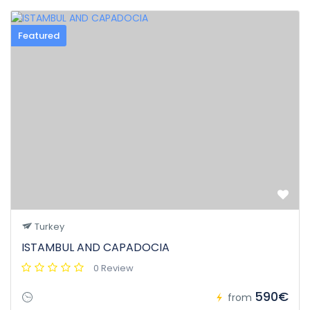
Featured
Turkey
ISTAMBUL AND CAPADOCIA
0 Review
590€
from