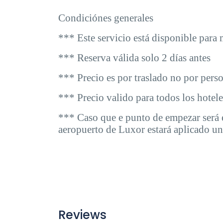
Condiciónes generales
*** Este servicio está disponible par
*** Reserva válida solo 2 días antes
*** Precio es por traslado no por pers
*** Precio valido para todos los hotel
*** Caso que e punto de empezar será 
aeropuerto de Luxor estará aplicado un
Reviews