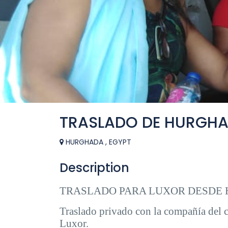
TRASLADO DE HURGHA
HURGHADA , EGYPT
Description
TRASLADO PARA LUXOR DESDE
Traslado privado con la compañía del 
Luxor.