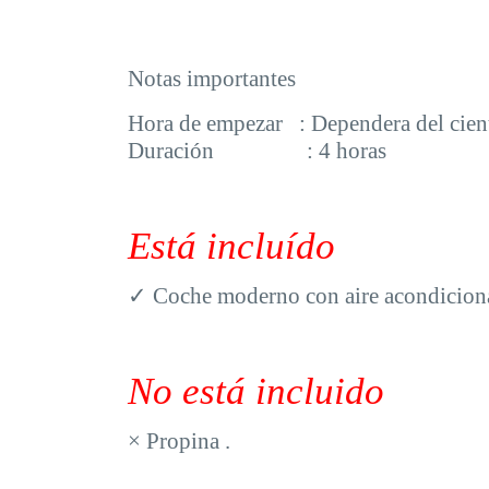
Notas importantes
Hora de empezar
: Dependera del ciente
Duración : 4 horas
Está incluído
✓
Coche moderno con aire acondicion
No está incluido
×
Propina .