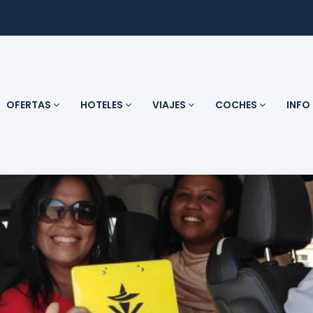
OFERTAS
HOTELES
VIAJES
COCHES
INFO