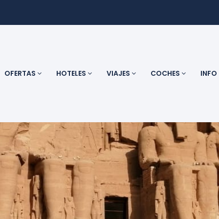
OFERTAS
HOTELES
VIAJES
COCHES
INFO