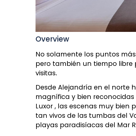
Overview
No solamente los puntos más
pero también un tiempo libre
visitas.
Desde Alejandría en el norte 
magnífica y bien reconocidas 
Luxor , las escenas muy bien 
tan vivos de las tumbas del Val
playas paradisíacas del Mar Ro