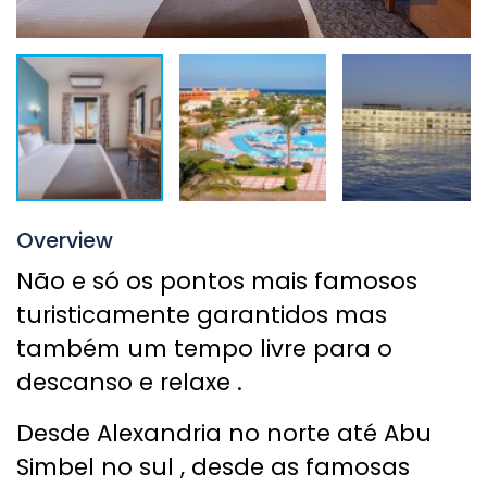
Overview
Não e só os pontos mais famosos
turisticamente garantidos mas
também um tempo livre para o
descanso e relaxe .
Desde Alexandria no norte até Abu
Simbel no sul , desde as famosas