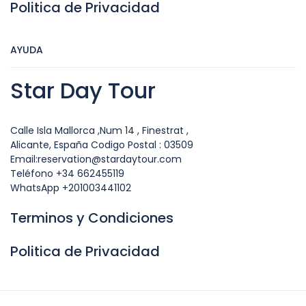
Politica de Privacidad
AYUDA
Star Day Tour
Calle Isla Mallorca ,Num 14 , Finestrat ,
Alicante, España Codigo Postal : 03509
Email:reservation@stardaytour.com
Teléfono +34 662455119
WhatsApp +201003441102
Terminos y Condiciones
Politica de Privacidad