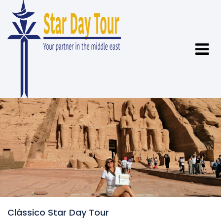
Clássico Star Day Tour