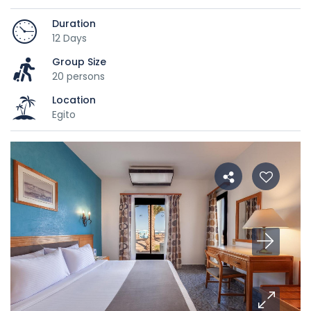
Duration
12 Days
Group Size
20 persons
Location
Egito