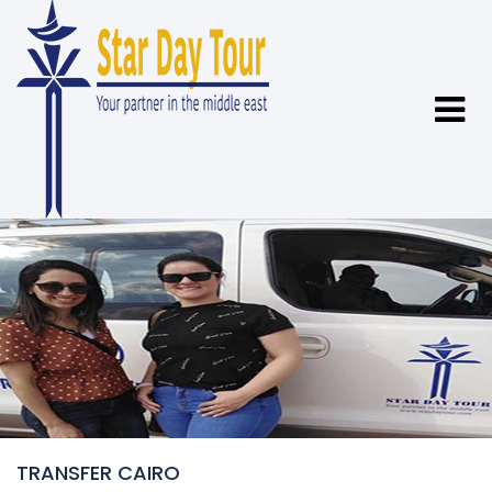
TRANSFER CAIRO