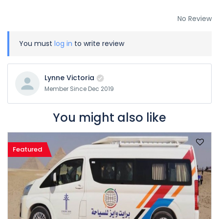
No Review
You must
log in
to write review
Lynne Victoria
Member Since Dec 2019
You might also like
Featured