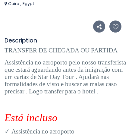
Cairo , Egypt
Description
TRANSFER DE CHEGADA OU PARTIDA
Assistência no aeroporto pelo nosso transferista
que estará aguardando antes da imigração com
um cartaz de Star Day Tour . Ajudará nas
formalidades de visto e buscar as malas caso
precisar . Logo transfer para o hotel .
Está incluso
✓
Assistência no aeroporto