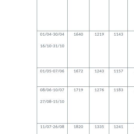
01/04-30/04
1640
1219
1143
16/10-31/10
01/05-07/06
1672
1243
1157
08/06-10/07
1719
1276
1183
27/08-15/10
11/07-26/08
1820
1335
1241