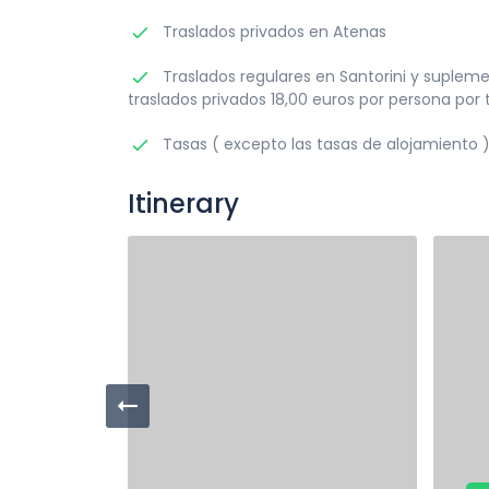
Traslados privados en Atenas
Traslados regulares en Santorini y suplem
traslados privados 18,00 euros por persona por 
Tasas ( excepto las tasas de alojamiento 
Itinerary