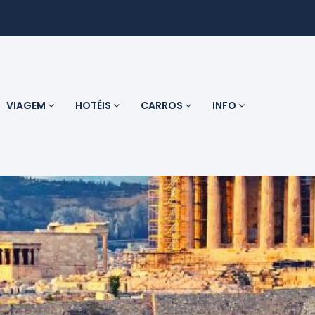
VIAGEM
HOTÉIS
CARROS
INFO