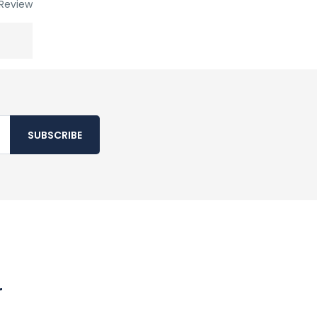
Review
SUBSCRIBE
r