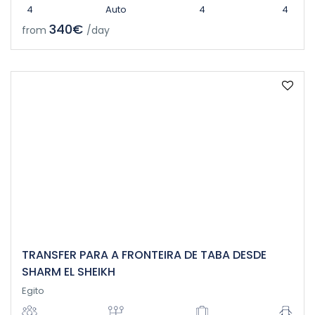
4
Auto
4
4
340€
from
/day
TRANSFER PARA A FRONTEIRA DE TABA DESDE
SHARM EL SHEIKH
Egito