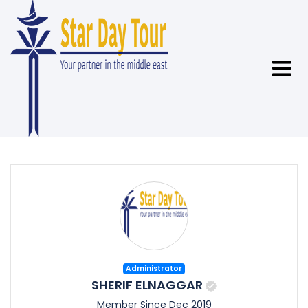
Administrator
SHERIF ELNAGGAR
Member Since Dec 2019