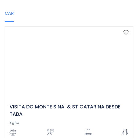
CAR
VISITA DO MONTE SINAI & ST CATARINA DESDE
TABA
Egito