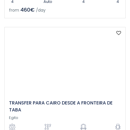
4
Auto
4
4
460€
from
/day
TRANSFER PARA CAIRO DESDE A FRONTEIRA DE
TABA
Egito