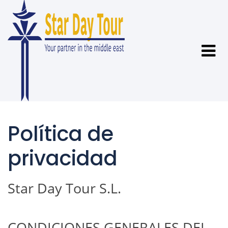
Política de
privacidad
Star Day Tour S.L.
CONDICIONES GENERALES DEL