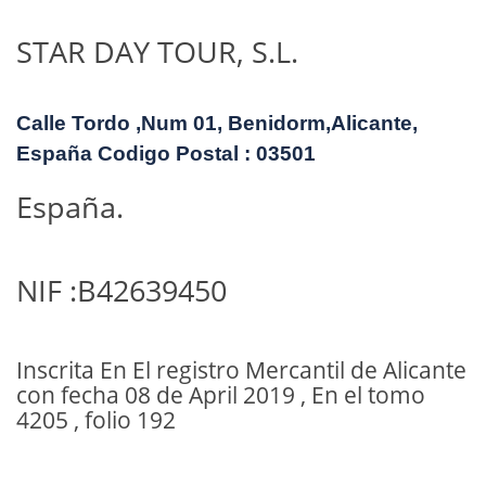
STAR DAY TOUR, S.L.
Calle Tordo ,Num 01, Benidorm,Alicante,
España Codigo Postal : 03501
España.
NIF :B42639450
Inscrita En El registro Mercantil de Alicante
con fecha 08 de April 2019 , En el tomo
4205 , folio 192