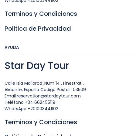
WhatsApp +201003441102
Terminos y Condiciones
Politica de Privacidad
AYUDA
Star Day Tour
Calle Isla Mallorca ,Num 14 , Finestrat ,
Alicante, España Codigo Postal : 03509
Email:reservation@stardaytour.com
Teléfono +34 662455119
WhatsApp +201003441102
Terminos y Condiciones