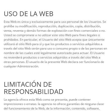
USO DE LA WEB
Esta Web es única y exclusivamente para uso personal de los Usuarios. Se
prohíbe su modificación, reproducción, duplicación, copia, distribución,
venta, reventa y demás formas de explotación con fines comerciales o no.
Usted se compromete a no utilizar este sitio Web para fines ilegales o
prohibidos. En particular, el Usuario del sitio Web acepta que únicamente
utilizará el sitio Web para sí y que los productos o servicios adquiridos a
través del sitio Web serán para uso o consumo propio o de las personas en
nombre de las cuales esté legalmente autorizado para actuar. El Usuario
no revenderá productos o servicios adquiridos a través del sitio Web a
otras personas. El usuario de la presente Web declara ser funcionario de
cualquier Administración.
LIMITACIÓN DE
RESPONSABILIDAD
La agencia ofrece esta Web como se presenta, puede contener
imprecisiones o erratas. la agencia no ofrece garantías de ninguna clase
del funcionamiento de la Web, de la información, contenido, software,